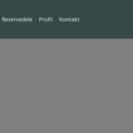
Reservedele
Profil
Kontakt