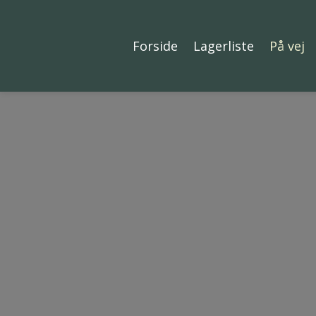
Forside
Lagerliste
På vej