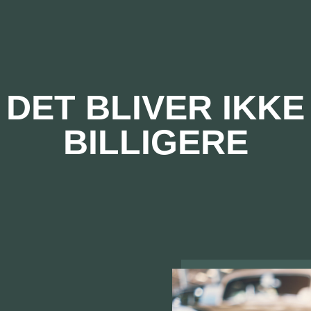
DET BLIVER IKKE
BILLIGERE