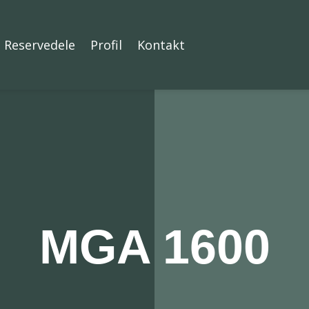
Reservedele
Profil
Kontakt
MGA 1600