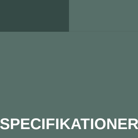
SPECIFIKATIONE